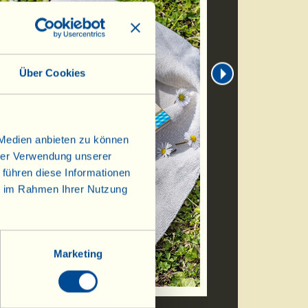
Über Cookies
 Medien anbieten zu können
hrer Verwendung unserer
 führen diese Informationen
ie im Rahmen Ihrer Nutzung
Marketing