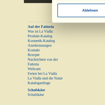
Ablehnen
Auf der Fattoria
Was ist La Vialla
Produkt-Katalog
Kosmetik-Katalog
Anerkennungen
Kontakt
Rezepte
Nachrichten von der
Fattoria
Webcam
Ferien bei La Vialla
La Vialla und die Natur
Kataloganfrage
Schafskäse
Schafskäse