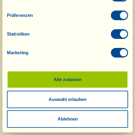
Präferenzen
Statistiken
Marketing
Alle zulassen
Auswahl erlauben
Ablehnen