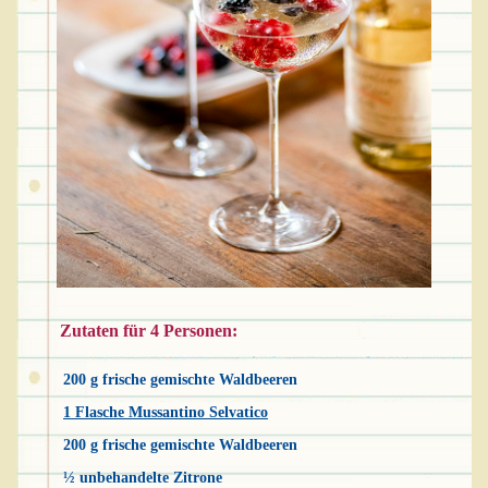
Zutaten für 4 Personen:
200 g frische gemischte Waldbeeren
1 Flasche Mussantino Selvatico
200 g frische gemischte Waldbeeren
½ unbehandelte Zitrone