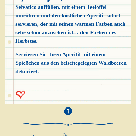
Selvatico auffüllen, mit einem Teelöffel
umrühren und den köstlichen Aperitif sofort
servieren, der mit seinen warmen Farben auch
sehr schön anzusehen ist… den Farben des
Herbstes.
Servieren Sie Ihren Aperitif mit einem
Spießchen aus den beiseitegelegten Waldbeeren
dekoriert.