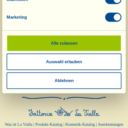
Marketing
Alle zulassen
Auswahl erlauben
Ablehnen
Was ist La Vialla
|
Produkt-Katalog
|
Kosmetik-Katalog
|
Anerkennungen