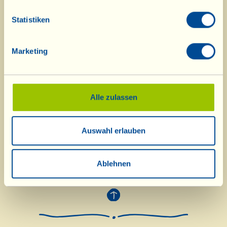
Statistiken
Marketing
Alle zulassen
Auswahl erlauben
Ablehnen