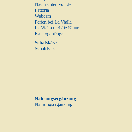
Nachrichten von der
Fattoria
Webcam
Ferien bei La Vialla
La Vialla und die Natur
Kataloganfrage
Schafskäse
Schafskäse
Nahrungsergänzung
Nahrungsergänzung