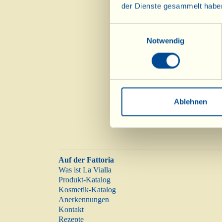
der Dienste gesammelt habe
Einwilligungsauswahl
Notwendig
Ablehnen
Auf der Fattoria
Was ist La Vialla
Produkt-Katalog
Kosmetik-Katalog
Anerkennungen
Kontakt
Rezepte