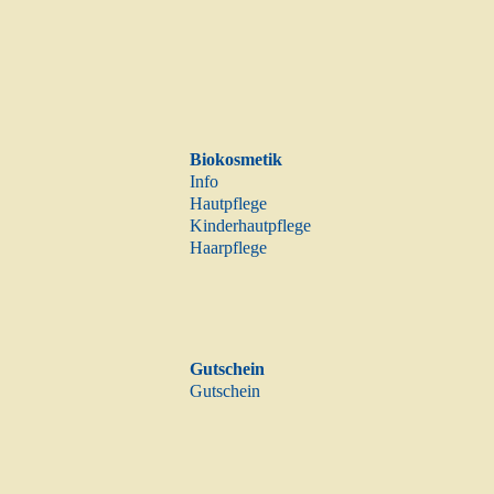
Biokosmetik
Info
Hautpflege
Kinderhautpflege
Haarpflege
Gutschein
Gutschein