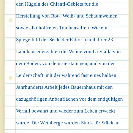
den Hügeln des Chianti-Gebiets für die
Herstellung von Rot-, Weiß- und Schaumweinen
sowie alkoholfreien Traubensäften. Wie ein
Spiegelbild der Seele der Fattoria und ihrer 23
Landhäuser erzählen die Weine von La Vialla von
dem Boden, von dem sie stammen, und von der
Leidenschaft, mit der während fast eines halben
Jahrhunderts Arbeit jedes Bauernhaus mit den
dazugehörigen Anbauflächen vor dem endgültigen
Verfall bewahrt und wieder zum Leben erweckt
wurde. Die Weinberge wurden Stück für Stück an