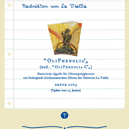
Nachrichten von La Vialla