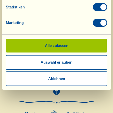
Statistiken
Marketing
Alle zulassen
Auswahl erlauben
Ablehnen