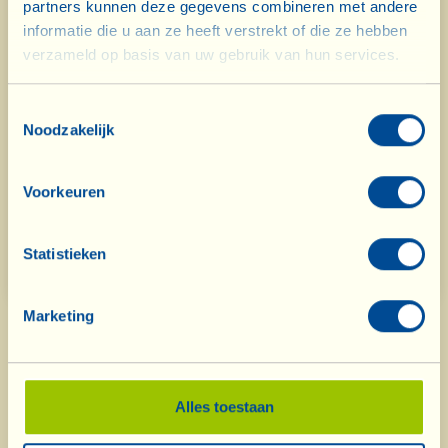
partners kunnen deze gegevens combineren met andere
informatie die u aan ze heeft verstrekt of die ze hebben
verzameld op basis van uw gebruik van hun services.
Toestemmingsselectie
Noodzakelijk
Voorkeuren
Statistieken
Marketing
Alles toestaan