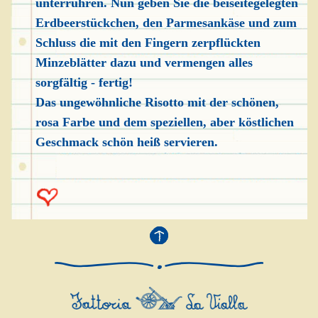
unterrühren. Nun geben Sie die beiseitegelegten
Erdbeerstückchen, den Parmesankäse und zum
Schluss die mit den Fingern zerpflückten
Minzeblätter dazu und vermengen alles
sorgfältig - fertig!
Das ungewöhnliche Risotto mit der schönen,
rosa Farbe und dem speziellen, aber köstlichen
Geschmack schön heiß servieren.