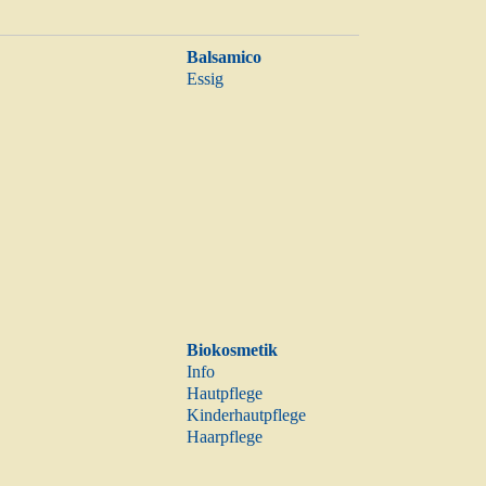
Balsamico
Essig
Biokosmetik
Info
Hautpflege
Kinderhautpflege
Haarpflege