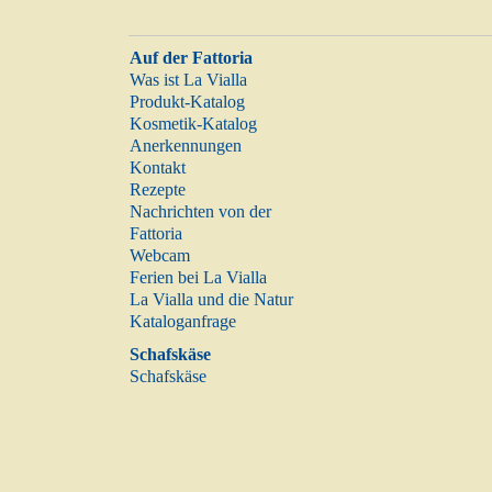
Auf der Fattoria
Was ist La Vialla
Produkt-Katalog
Kosmetik-Katalog
Anerkennungen
Kontakt
Rezepte
Nachrichten von der
Fattoria
Webcam
Ferien bei La Vialla
La Vialla und die Natur
Kataloganfrage
Schafskäse
Schafskäse