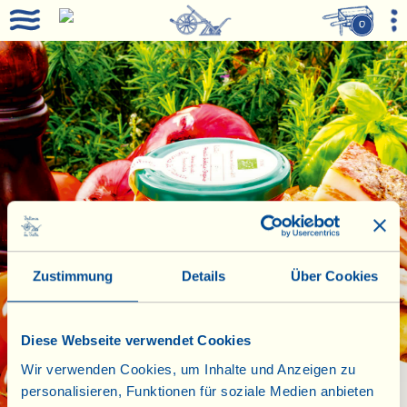
0
Zustimmung
Details
Über Cookies
Diese Webseite verwendet Cookies
Wir verwenden Cookies, um Inhalte und Anzeigen zu
personalisieren, Funktionen für soziale Medien anbieten