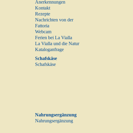
Anerkennungen
Kontakt
Rezepte
Nachrichten von der
Fattoria
Webcam
Ferien bei La Vialla
La Vialla und die Natur
Kataloganfrage
Schafskäse
Schafskäse
Nahrungsergänzung
Nahrungsergänzung