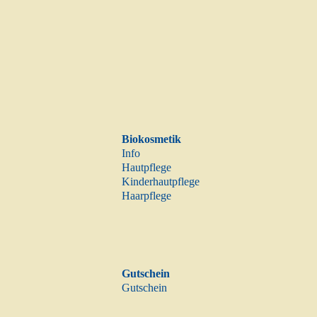
Biokosmetik
Info
Hautpflege
Kinderhautpflege
Haarpflege
Gutschein
Gutschein