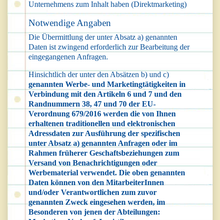
Unternehmens zum Inhalt haben (Direktmarketing)
Notwendige Angaben
Die Übermittlung der unter Absatz a) genannten
Daten ist zwingend erforderlich zur Bearbeitung der
eingegangenen Anfragen.
Hinsichtlich der unter den Absätzen b) und c)
genannten Werbe- und Marketingtätigkeiten in
Verbindung mit den Artikeln 6 und 7 und den
Randnummern 38, 47 und 70 der EU-
Verordnung 679/2016 werden die von Ihnen
erhaltenen traditionellen und elektronischen
Adressdaten zur Ausführung der spezifischen
unter Absatz a) genannten Anfragen oder im
Rahmen früherer Geschaftsbeziehungen zum
Versand von Benachrichtigungen oder
Werbematerial verwendet. Die oben genannten
Daten können von den MitarbeiterInnen
und/oder Verantwortlichen zum zuvor
genannten Zweck eingesehen werden, im
Besonderen von jenen der Abteilungen: