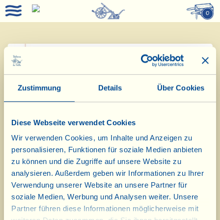
0
< Zurück
Weiter >
Zustimmung
Details
Über Cookies
Kaum Sulfite im Wein
Diese Webseite verwendet Cookies
Wir verwenden Cookies, um Inhalte und Anzeigen zu
personalisieren, Funktionen für soziale Medien anbieten
zu können und die Zugriffe auf unsere Website zu
analysieren. Außerdem geben wir Informationen zu Ihrer
Verwendung unserer Website an unsere Partner für
soziale Medien, Werbung und Analysen weiter. Unsere
Partner führen diese Informationen möglicherweise mit