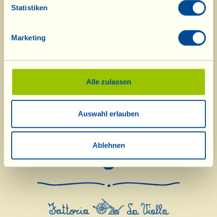
Statistiken
Marketing
Alle zulassen
Auswahl erlauben
Living 2012
Ablehnen