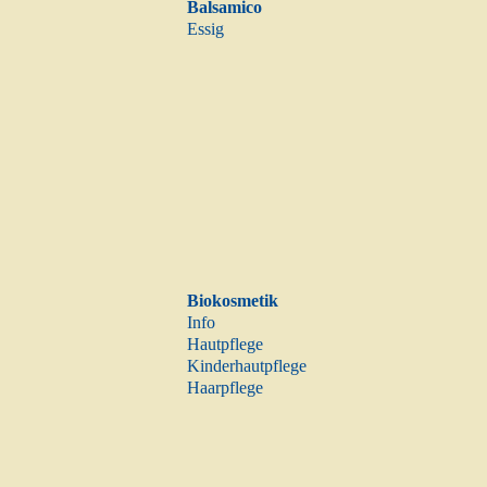
Balsamico
Essig
Biokosmetik
Info
Hautpflege
Kinderhautpflege
Haarpflege