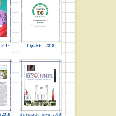
. 2018
Tripadvisor 2018
g 2018
Herzensschmankerl 2018