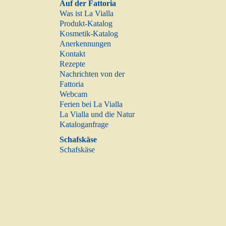
Auf der Fattoria
Was ist La Vialla
Produkt-Katalog
Kosmetik-Katalog
Anerkennungen
Kontakt
Rezepte
Nachrichten von der
Fattoria
Webcam
Ferien bei La Vialla
La Vialla und die Natur
Kataloganfrage
Schafskäse
Schafskäse