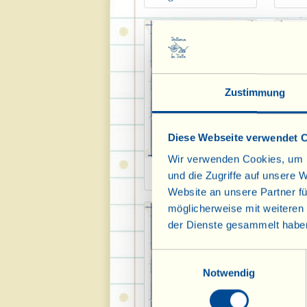
Zustimmung
Diese Webseite verwendet 
Wir verwenden Cookies, um I
Die Wirtschaft 2018
und die Zugriffe auf unsere 
Website an unsere Partner fü
möglicherweise mit weiteren
der Dienste gesammelt habe
Einwilligungsauswahl
Notwendig