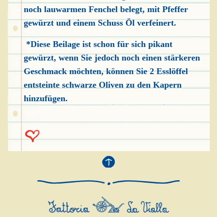
noch lauwarmen Fenchel belegt, mit Pfeffer
gewürzt und einem Schuss Öl verfeinert.
*Diese Beilage ist schon für sich pikant
gewürzt, wenn Sie jedoch noch einen stärkeren
Geschmack möchten, können Sie 2 Esslöffel
entsteinte schwarze Oliven zu den Kapern
hinzufügen.