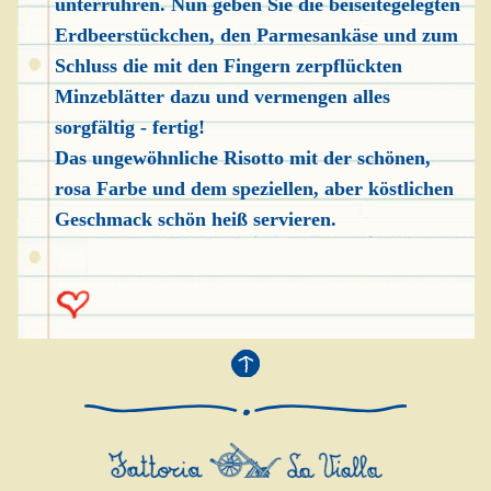
unterrühren. Nun geben Sie die beiseitegelegten
Erdbeerstückchen, den Parmesankäse und zum
Schluss die mit den Fingern zerpflückten
Minzeblätter dazu und vermengen alles
sorgfältig - fertig!
Das ungewöhnliche Risotto mit der schönen,
rosa Farbe und dem speziellen, aber köstlichen
Geschmack schön heiß servieren.