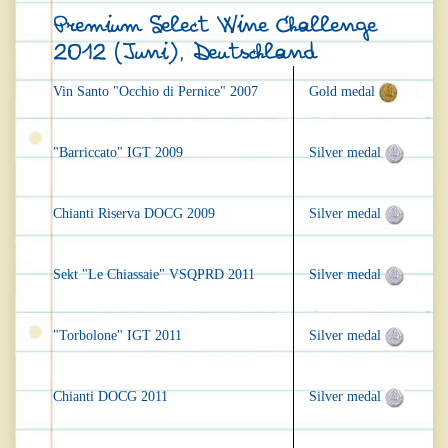
Premium Select Wine Challenge
2012 (Juni), Deutschland
Vin Santo "Occhio di Pernice" 2007
Gold medal
"Barriccato" IGT 2009
Silver medal
Chianti Riserva DOCG 2009
Silver medal
Sekt "Le Chiassaie" VSQPRD 2011
Silver medal
"Torbolone" IGT 2011
Silver medal
Chianti DOCG 2011
Silver medal