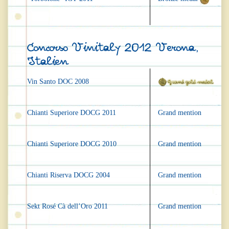
Concorso Vinitaly 2012 Verona,
Italien
Vin Santo DOC 2008
Chianti Superiore DOCG 2011
Grand mention
Chianti Superiore DOCG 2010
Grand mention
Chianti Riserva DOCG 2004
Grand mention
Sekt Rosé Cà dell’Oro 2011
Grand mention