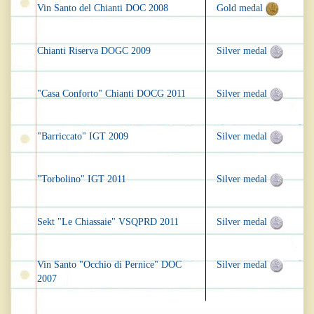
Vin Santo del Chianti DOC 2008
Gold medal
Chianti Riserva DOGC 2009
Silver medal
"Casa Conforto" Chianti DOCG 2011
Silver medal
"Barriccato" IGT 2009
Silver medal
"Torbolino" IGT 2011
Silver medal
Sekt "Le Chiassaie" VSQPRD 2011
Silver medal
Vin Santo "Occhio di Pernice" DOC
Silver medal
2007