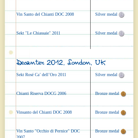
Vin Santo del Chianti DOC 2008
Silver medal
Sekt "Le Chiassaie" 2011
Silver medal
Decanter 2012, London, UK
Sekt Rosé Ca’ dell’Oro 2011
Silver medal
Chianti Riserva DOCG 2006
Bronze medal
Vinsanto del Chianti DOC 2008
Bronze medal
Vin Santo "Occhio di Pernice" DOC
Bronze medal
2007