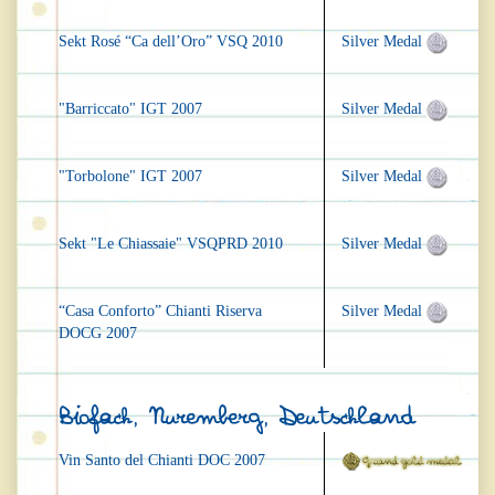
Sekt Rosé “Ca dell’Oro” VSQ 2010
Silver Medal
"Barriccato" IGT 2007
Silver Medal
"Torbolone" IGT 2007
Silver Medal
Sekt "Le Chiassaie" VSQPRD 2010
Silver Medal
“Casa Conforto” Chianti Riserva
Silver Medal
DOCG 2007
Biofach, Nuremberg, Deutschland
Vin Santo del Chianti DOC 2007