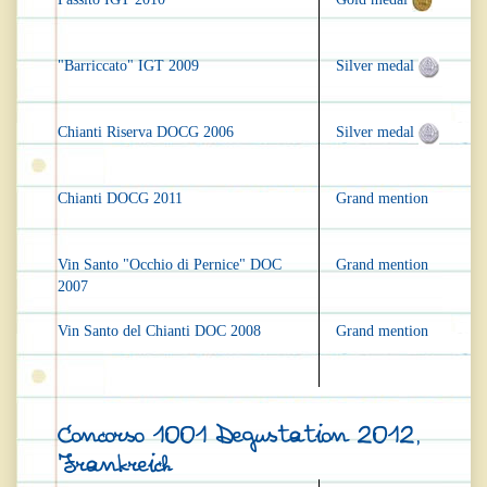
"Barriccato" IGT 2009
Silver medal
Chianti Riserva DOCG 2006
Silver medal
Chianti DOCG 2011
Grand mention
Vin Santo "Occhio di Pernice" DOC
Grand mention
2007
Vin Santo del Chianti DOC 2008
Grand mention
Concorso 1001 Degustation 2012,
Frankreich