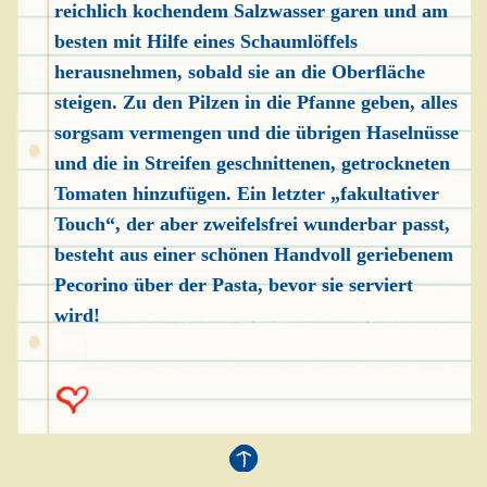
reichlich kochendem Salzwasser garen und am
besten mit Hilfe eines Schaumlöffels
herausnehmen, sobald sie an die Oberfläche
steigen. Zu den Pilzen in die Pfanne geben, alles
sorgsam vermengen und die übrigen Haselnüsse
und die in Streifen geschnittenen, getrockneten
Tomaten hinzufügen. Ein letzter „fakultativer
Touch“, der aber zweifelsfrei wunderbar passt,
besteht aus einer schönen Handvoll geriebenem
Pecorino über der Pasta, bevor sie serviert
wird!