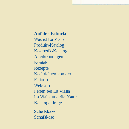
Auf der Fattoria
Was ist La Vialla
Produkt-Katalog
Kosmetik-Katalog
Anerkennungen
Kontakt
Rezepte
Nachrichten von der
Fattoria
Webcam
Ferien bei La Vialla
La Vialla und die Natur
Kataloganfrage
Schafskäse
Schafskäse