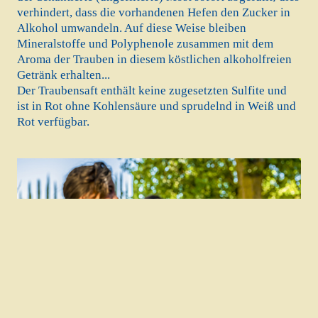
verhindert, dass die vorhandenen Hefen den Zucker in
Alkohol umwandeln. Auf diese Weise bleiben
Mineralstoffe und Polyphenole zusammen mit dem
Aroma der Trauben in diesem köstlichen alkoholfreien
Getränk erhalten...
Der Traubensaft enthält keine zugesetzten Sulfite und
ist in Rot ohne Kohlensäure und sprudelnd in Weiß und
Rot verfügbar.