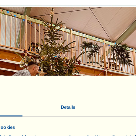
Details
Cookies