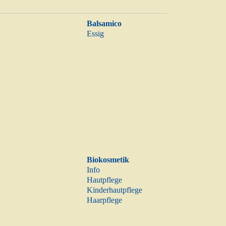
Balsamico
Essig
Biokosmetik
Info
Hautpflege
Kinderhautpflege
Haarpflege