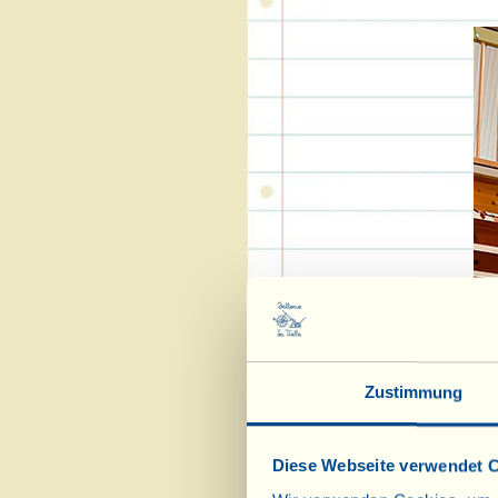
Zustimmung
Diese Webseite verwendet 