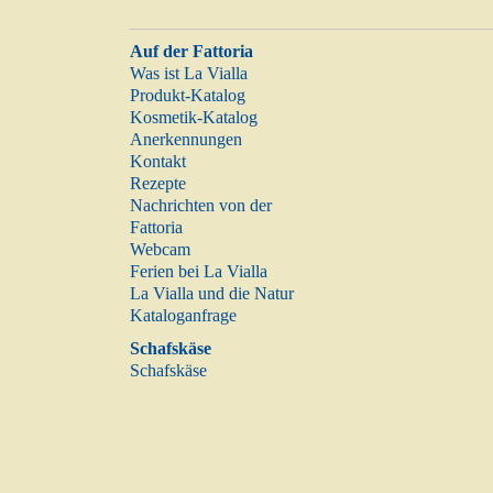
Auf der Fattoria
Was ist La Vialla
Produkt-Katalog
Kosmetik-Katalog
Anerkennungen
Kontakt
Rezepte
Nachrichten von der
Fattoria
Webcam
Ferien bei La Vialla
La Vialla und die Natur
Kataloganfrage
Schafskäse
Schafskäse