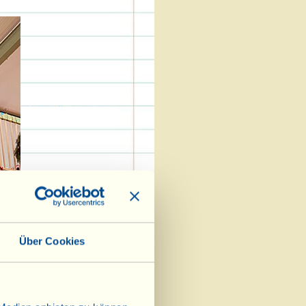
Über Cookies