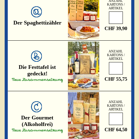
ANZAHL
KARTONS /
ARTIKEL
Der Spaghettizähler
CHF 39,90
ANZAHL
KARTONS /
ARTIKEL
Die Festtafel ist
gedeckt!
CHF 55,75
ANZAHL
KARTONS /
ARTIKEL
Der Gourmet
(Alkoholfrei)
CHF 64,50