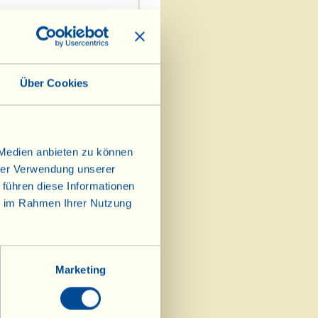
Über Cookies
 Medien anbieten zu können
hrer Verwendung unserer
 führen diese Informationen
ie im Rahmen Ihrer Nutzung
Marketing