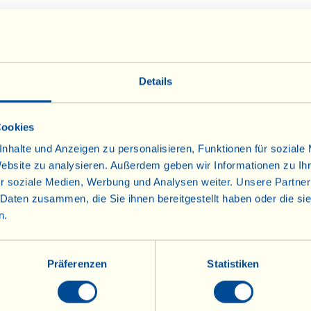
Details
Cookies
nhalte und Anzeigen zu personalisieren, Funktionen für soziale
Website zu analysieren. Außerdem geben wir Informationen zu I
r soziale Medien, Werbung und Analysen weiter. Unsere Partner
 Daten zusammen, die Sie ihnen bereitgestellt haben oder die s
n.
Präferenzen
Statistiken