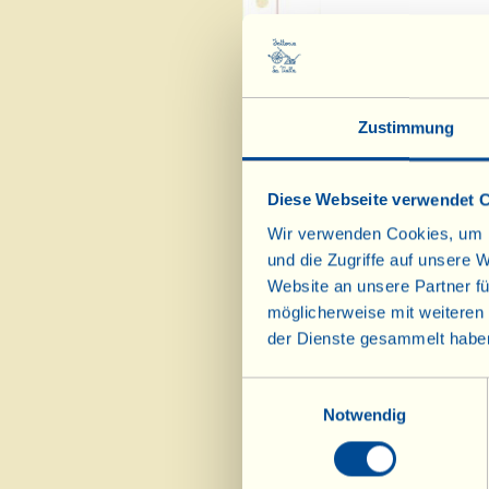
Zustimmung
Diese Webseite verwendet 
Wir verwenden Cookies, um I
und die Zugriffe auf unsere 
Website an unsere Partner fü
möglicherweise mit weiteren
der Dienste gesammelt habe
Einwilligungsauswahl
Notwendig