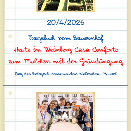
20/4/2026
Tagebuch vom Bauernhof
Heute im Weinberg Casa Conforto
zum Mulchen mit der Gründüngung
Tag des biologisch-dynamischen Kalenders: Wurzel