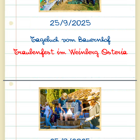
25/9/2025
Tagebuch vom Bauernhof
Traubenfest im Weinberg Osteria