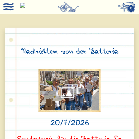
0
Nachrichten von der Fattoria
20/7/2026