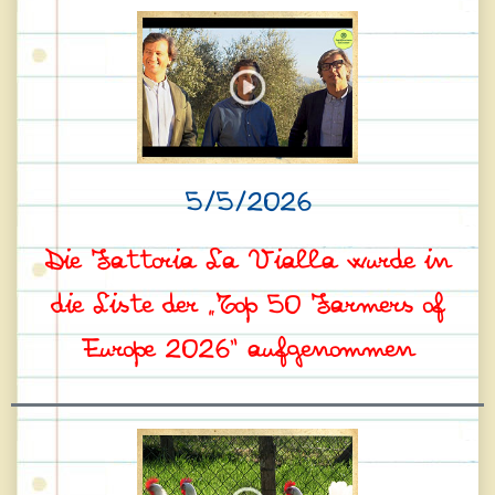
5/5/2026
Die Fattoria La Vialla wurde in
die Liste der „Top 50 Farmers of
Europe 2026“ aufgenommen