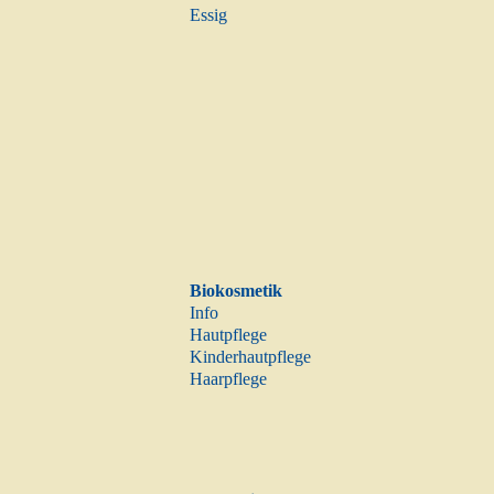
Essig
Biokosmetik
Info
Hautpflege
Kinderhautpflege
Haarpflege