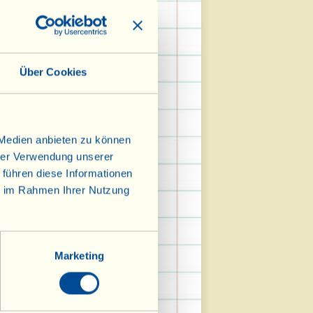
Über Cookies
 Medien anbieten zu können
hrer Verwendung unserer
 führen diese Informationen
ie im Rahmen Ihrer Nutzung
Marketing