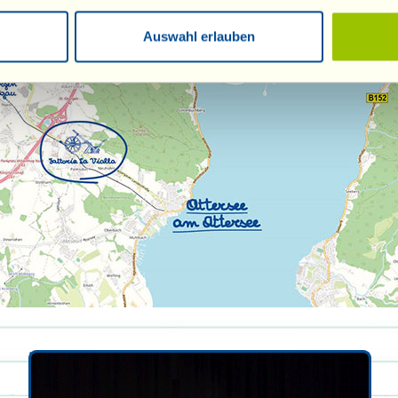
Auswahl erlauben