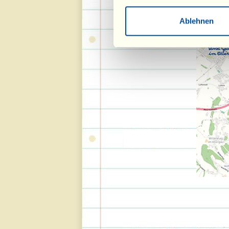
Ablehnen