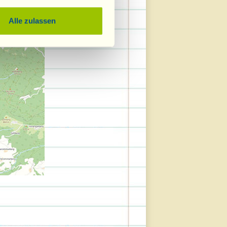
Alle zulassen