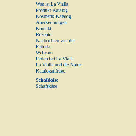
Was ist La Vialla
Produkt-Katalog
Kosmetik-Katalog
Anerkennungen
Kontakt
Rezepte
Nachrichten von der
Fattoria
Webcam
Ferien bei La Vialla
La Vialla und die Natur
Kataloganfrage
Schafskäse
Schafskäse