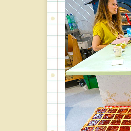
Previous