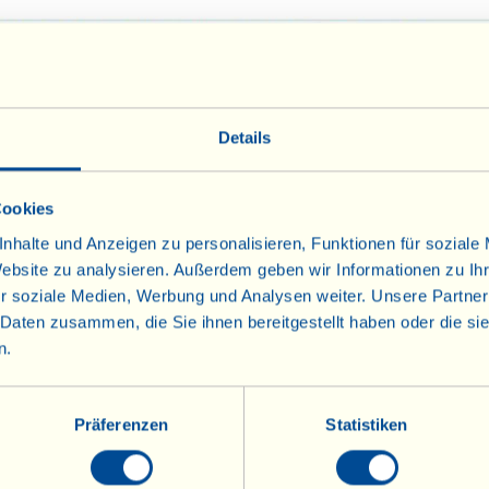
Details
Cookies
nhalte und Anzeigen zu personalisieren, Funktionen für soziale
Website zu analysieren. Außerdem geben wir Informationen zu I
r soziale Medien, Werbung und Analysen weiter. Unsere Partner
 Daten zusammen, die Sie ihnen bereitgestellt haben oder die s
n.
Präferenzen
Statistiken