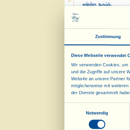
wieder zurück.
Zustimmung
Diese Webseite verwendet 
Wir verwenden Cookies, um I
und die Zugriffe auf unsere 
Website an unsere Partner fü
möglicherweise mit weiteren
der Dienste gesammelt habe
Einwilligungsauswahl
Notwendig