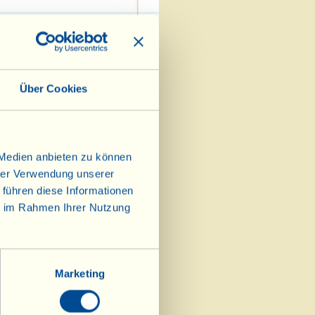
Über Cookies
 Medien anbieten zu können
hrer Verwendung unserer
 führen diese Informationen
ie im Rahmen Ihrer Nutzung
Marketing