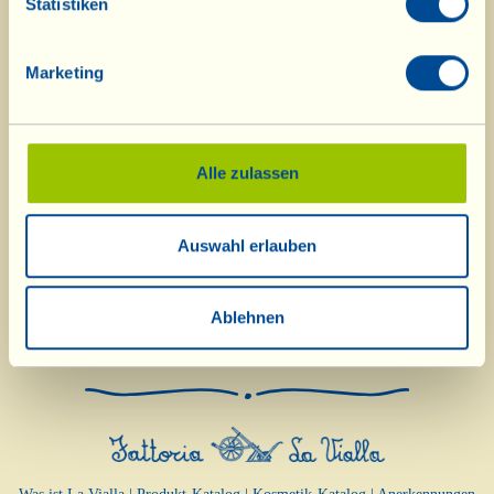
Statistiken
Marketing
Alle zulassen
Auswahl erlauben
Ablehnen