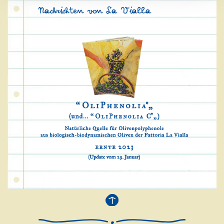
Nachrichten von La Vialla