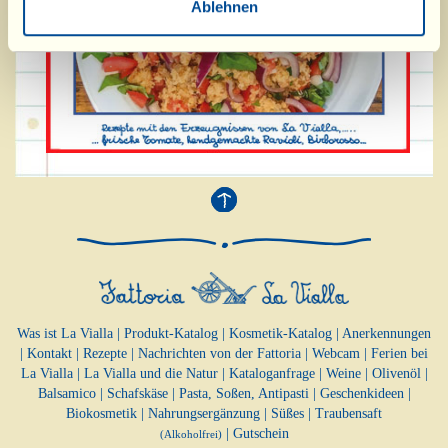
Ablehnen
Was ist La Vialla
|
Produkt-Katalog
|
Kosmetik-Katalog
|
Anerkennungen
|
Kontakt
|
Rezepte
|
Nachrichten von der Fattoria
|
Webcam
|
Ferien bei
La Vialla
|
La Vialla und die Natur
|
Kataloganfrage
|
Weine
|
Olivenöl
|
Balsamico
|
Schafskäse
|
Pasta, Soßen,
Antipasti
|
Geschenkideen
|
Biokosmetik
|
Nahrungsergänzung
|
Süßes
|
Traubensaft
|
Gutschein
(Alkoholfrei)