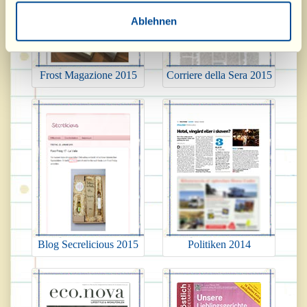
Ablehnen
Frost Magazione 2015
Corriere della Sera 2015
Blog Secrelicious 2015
Politiken 2014