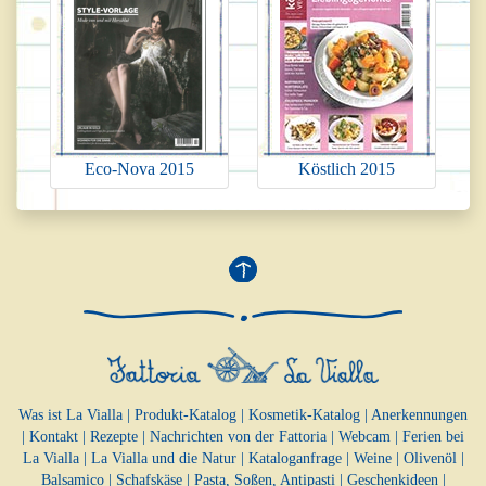
Eco-Nova 2015
Köstlich 2015
Was ist La Vialla
|
Produkt-Katalog
|
Kosmetik-Katalog
|
Anerkennungen
|
Kontakt
|
Rezepte
|
Nachrichten von der Fattoria
|
Webcam
|
Ferien bei
La Vialla
|
La Vialla und die Natur
|
Kataloganfrage
|
Weine
|
Olivenöl
|
Balsamico
|
Schafskäse
|
Pasta, Soßen,
Antipasti
|
Geschenkideen
|