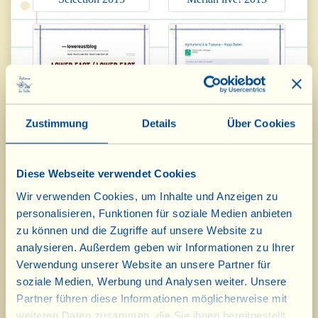
Zustimmung
Details
Über Cookies
Diese Webseite verwendet Cookies
Lower East Blog 2015
ReiseInspiration 2015
Wir verwenden Cookies, um Inhalte und Anzeigen zu
personalisieren, Funktionen für soziale Medien anbieten
zu können und die Zugriffe auf unsere Website zu
analysieren. Außerdem geben wir Informationen zu Ihrer
Verwendung unserer Website an unsere Partner für
soziale Medien, Werbung und Analysen weiter. Unsere
Partner führen diese Informationen möglicherweise mit
weiteren Daten zusammen, die Sie ihnen bereitgestellt