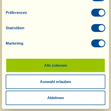
Präferenzen
Statistiken
Marketing
Alle zulassen
Auswahl erlauben
Ablehnen