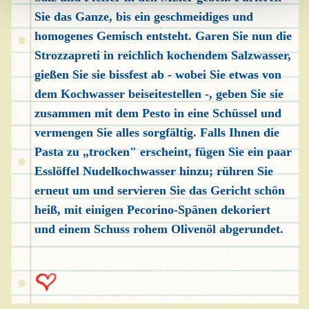
Sie das Ganze, bis ein geschmeidiges und
homogenes Gemisch entsteht. Garen Sie nun die
Strozzapreti in reichlich kochendem Salzwasser,
gießen Sie sie bissfest ab - wobei Sie etwas von
dem Kochwasser beiseitestellen -, geben Sie sie
zusammen mit dem Pesto in eine Schüssel und
vermengen Sie alles sorgfältig. Falls Ihnen die
Pasta zu „trocken" erscheint, fügen Sie ein paar
Esslöffel Nudelkochwasser hinzu; rühren Sie
erneut um und servieren Sie das Gericht schön
heiß, mit einigen Pecorino-Spänen dekoriert
und einem Schuss rohem Olivenöl abgerundet.